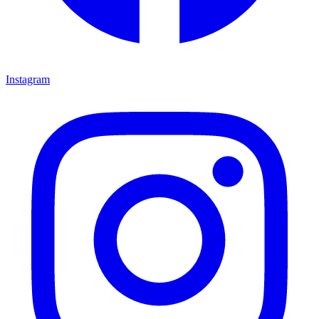
Instagram