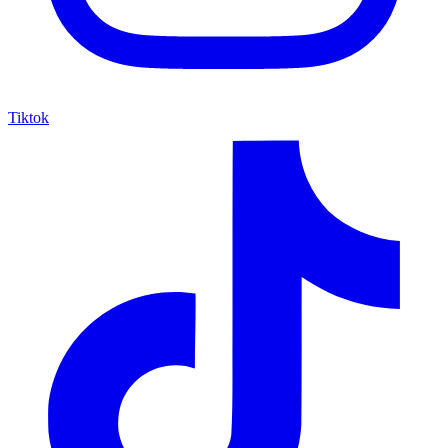
Tiktok