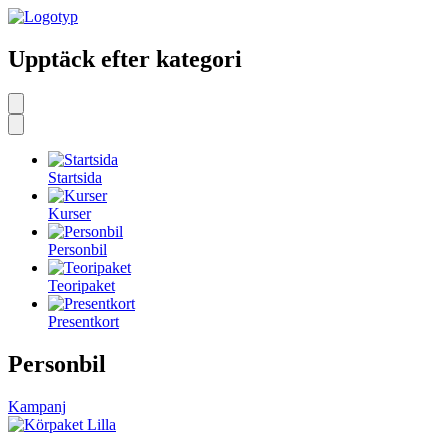
Upptäck efter kategori
Startsida
Kurser
Personbil
Teoripaket
Presentkort
Personbil
Kampanj