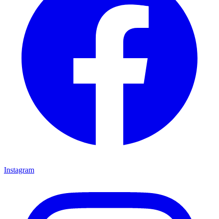
Instagram