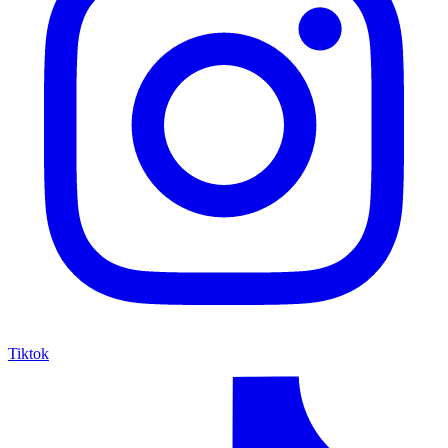
Tiktok