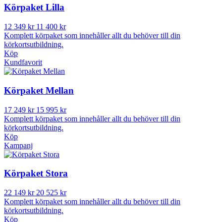
Körpaket Lilla
12 349 kr
11 400 kr
Komplett körpaket som innehåller allt du behöver till din
körkortsutbildning.
Köp
Kundfavorit
Körpaket Mellan
17 249 kr
15 995 kr
Komplett körpaket som innehåller allt du behöver till din
körkortsutbildning.
Köp
Kampanj
Körpaket Stora
22 149 kr
20 525 kr
Komplett körpaket som innehåller allt du behöver till din
körkortsutbildning.
Köp