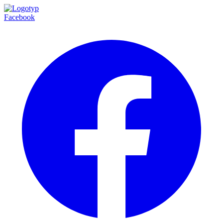
Facebook