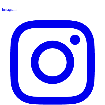
Instagram