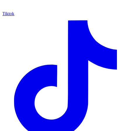
Tiktok